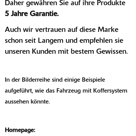
Daher gewähren Sie auf ihre Produkte
5 Jahre Garantie.
Auch wir vertrauen auf diese Marke
schon seit Langem und empfehlen sie
unseren Kunden mit bestem Gewissen.
In der Bilderreihe sind einige Beispiele
aufgeführt, wie das Fahrzeug mit Koffersystem
aussehen könnte.
Homepage: