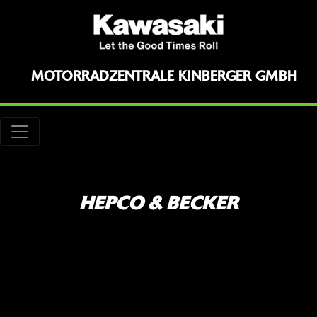
MOTORRADZENTRALE KINBERGER GMBH
HEPCO & BECKER