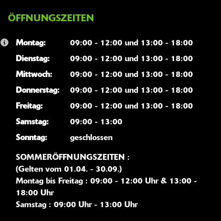
ÖFFNUNGSZEITEN
Montag:
09:00 - 12:00 und 13:00 - 18:00
Dienstag:
09:00 - 12:00 und 13:00 - 18:00
Mittwoch:
09:00 - 12:00 und 13:00 - 18:00
Donnerstag:
09:00 - 12:00 und 13:00 - 18:00
Freitag:
09:00 - 12:00 und 13:00 - 18:00
Samstag:
09:00 - 13:00
Sonntag:
geschlossen
SOMMERÖFFNUNGSZEITEN :
(Gelten vom 01.04. - 30.09.)
Montag bis Freitag : 09:00 - 12:00 Uhr & 13:00 -
18:00 Uhr
Samstag : 09:00 Uhr - 13:00 Uhr