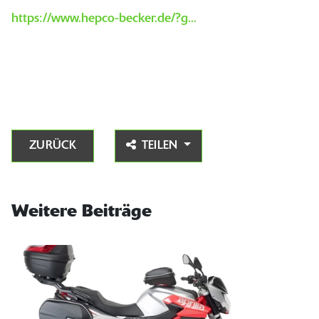
https://www.hepco-becker.de/?g...
ZURÜCK
TEILEN
Weitere Beiträge