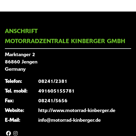
ANSCHRIFT
MOTORRADZENTRALE KINBERGER GMBH
Marktanger 2
86860 Jengen
Germany
Telefon:
08241/2381
Tel. mobil:
491605155781
Fax:
08241/5656
Website:
http://www.motorrad-kinberger.de
E-Mail:
info@motorrad-kinberger.de