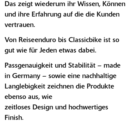
Das zeigt wiederum ihr Wissen, Können
und ihre Erfahrung auf die die Kunden
vertrauen.
Von Reiseenduro bis Classicbike ist so
gut wie für Jeden etwas dabei.
Passgenauigkeit und Stabilität – made
in Germany – sowie eine nachhaltige
Langlebigkeit zeichnen die Produkte
ebenso aus, wie
zeitloses Design und hochwertiges
Finish.