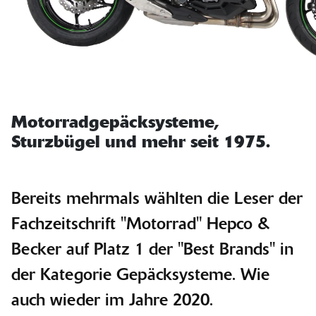
Motorradgepäcksysteme,
Sturzbügel und mehr seit 1975.
Bereits mehrmals wählten die Leser der
Fachzeitschrift "Motorrad" Hepco &
Becker auf Platz 1 der "Best Brands" in
der Kategorie Gepäcksysteme. Wie
auch wieder im Jahre 2020.