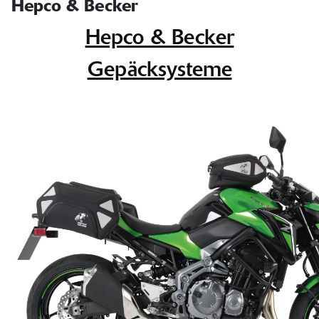
Hepco & Becker
Hepco & Becker
Gepäcksysteme