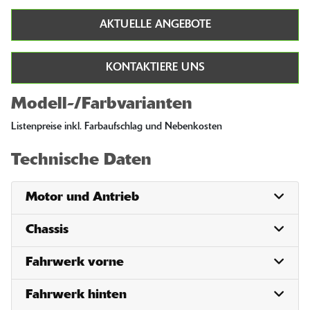
AKTUELLE ANGEBOTE
KONTAKTIERE UNS
Modell-/Farbvarianten
Listenpreise inkl. Farbaufschlag und Nebenkosten
Technische Daten
Motor und Antrieb
Chassis
Fahrwerk vorne
Fahrwerk hinten