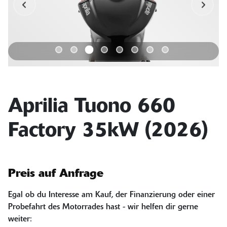
Aprilia Tuono 660
Factory 35kW (2026)
Preis auf Anfrage
Egal ob du Interesse am Kauf, der Finanzierung oder einer
Probefahrt des Motorrades hast - wir helfen dir gerne
weiter: