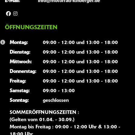
E-Mail:
info@motorrad-kinberger.de
ÖFFNUNGSZEITEN
Montag:
09:00 - 12:00 und 13:00 - 18:00
Dienstag:
09:00 - 12:00 und 13:00 - 18:00
Mittwoch:
09:00 - 12:00 und 13:00 - 18:00
Donnerstag:
09:00 - 12:00 und 13:00 - 18:00
Freitag:
09:00 - 12:00 und 13:00 - 18:00
Samstag:
09:00 - 13:00
Sonntag:
geschlossen
SOMMERÖFFNUNGSZEITEN :
(Gelten vom 01.04. - 30.09.)
Montag bis Freitag : 09:00 - 12:00 Uhr & 13:00 -
18:00 Uhr