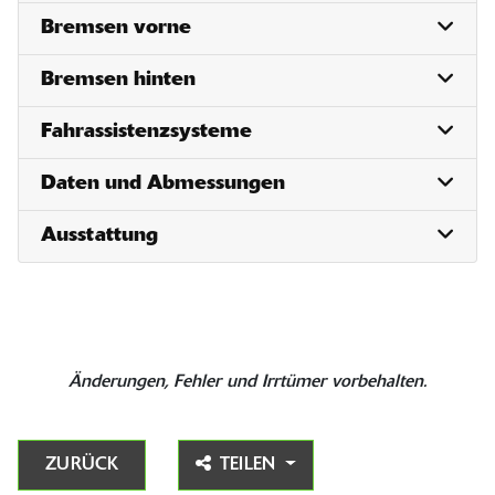
Bremsen vorne
Bremsen hinten
Fahrassistenzsysteme
Daten und Abmessungen
Ausstattung
Änderungen, Fehler und Irrtümer vorbehalten.
ZURÜCK
TEILEN