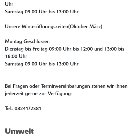
Uhr
Samstag 09:00 Uhr bis 13:00 Uhr
Unsere Winteröffnungszeiten(Oktober-März):
Montag Geschlossen
Dienstag bis Freitag 09:00 Uhr bis 12:00 und 13:00 bis
18:00 Uhr
Samstag 09:00 Uhr bis 13:00 Uhr
Bei Fragen oder Terminvereinbarungen stehen wir Ihnen
jederzeit gerne zur Verfügung:
Tel.: 08241/2381
Umwelt