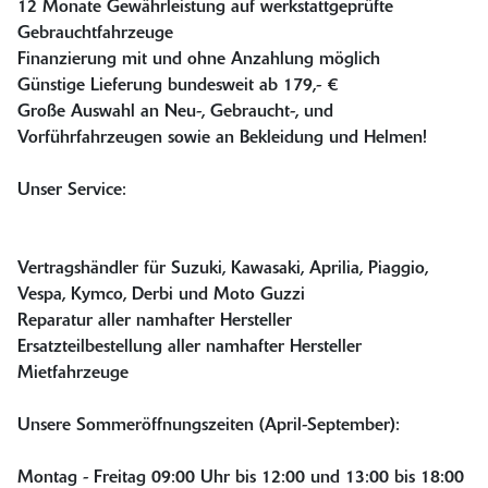
12 Monate Gewährleistung auf werkstattgeprüfte
Gebrauchtfahrzeuge
Finanzierung mit und ohne Anzahlung möglich
Günstige Lieferung bundesweit ab 179,- €
Große Auswahl an Neu-, Gebraucht-, und
Vorführfahrzeugen sowie an Bekleidung und Helmen!
Unser Service:
Vertragshändler für Suzuki, Kawasaki, Aprilia, Piaggio,
Vespa, Kymco, Derbi und Moto Guzzi
Reparatur aller namhafter Hersteller
Ersatzteilbestellung aller namhafter Hersteller
Mietfahrzeuge
Unsere Sommeröffnungszeiten (April-September):
Montag - Freitag 09:00 Uhr bis 12:00 und 13:00 bis 18:00