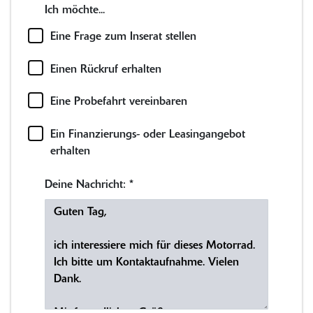
Ich möchte...
Eine Frage zum Inserat stellen
Einen Rückruf erhalten
Eine Probefahrt vereinbaren
Ein Finanzierungs- oder Leasingangebot
erhalten
Deine Nachricht:
*