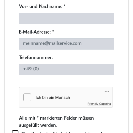
Vor- und Nachname:
*
E-Mail-Adresse:
*
Telefonnummer:
Friendly Captcha
Alle mit
*
markierten Felder müssen
ausgefüllt werden.