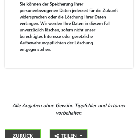
Sie können der Speicherung Ihrer
personenbezogenen Daten jederzeit für die Zukunft
widersprechen oder die Löschung Ihrer Daten
verlangen. Wir werden Ihre Daten in diesem Fall
unverzüglich löschen, sofern nicht unser
berechtigtes Interesse oder gesetzliche
Aufbewahrungspflichten der Löschung
entgegenstehen.
Alle Angaben ohne Gewähr. Tippfehler und Irrtümer
vorbehalten.
ZURÜCK
TEILEN