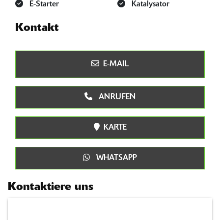
E-Starter
Katalysator
Kontakt
E-MAIL
ANRUFEN
KARTE
WHATSAPP
Kontaktiere uns