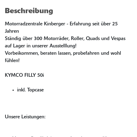
Beschreibung
Motorradzentrale Kinberger - Erfahrung seit über 25
Jahren
Ständig über 300 Motorräder, Roller, Quads und Vespas
auf Lager in unserer Ausstelllung!
Vorbeikommen, beraten lassen, probefahren und wohl
fühlen!
KYMCO FILLY 50i
inkl. Topcase
Unsere Leistungen: