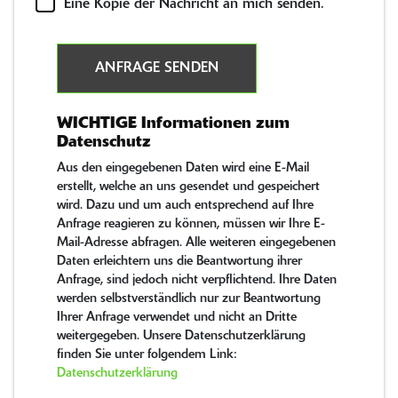
Eine Kopie der Nachricht an mich senden.
ANFRAGE SENDEN
WICHTIGE Informationen zum
Datenschutz
Aus den eingegebenen Daten wird eine E-Mail
erstellt, welche an uns gesendet und gespeichert
wird. Dazu und um auch entsprechend auf Ihre
Anfrage reagieren zu können, müssen wir Ihre E-
Mail-Adresse abfragen. Alle weiteren eingegebenen
Daten erleichtern uns die Beantwortung ihrer
Anfrage, sind jedoch nicht verpflichtend. Ihre Daten
werden selbstverständlich nur zur Beantwortung
Ihrer Anfrage verwendet und nicht an Dritte
weitergegeben. Unsere Datenschutzerklärung
finden Sie unter folgendem Link:
Datenschutzerklärung