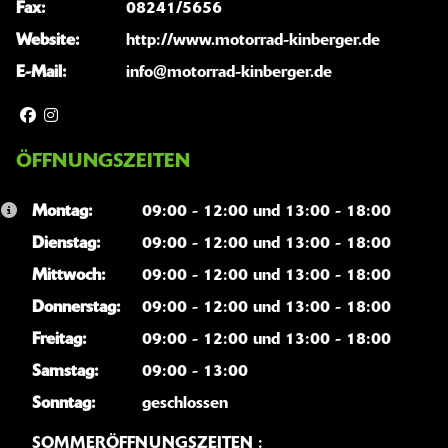
Fax:
08241/5656
Website:
http://www.motorrad-kinberger.de
E-Mail:
info@motorrad-kinberger.de
ÖFFNUNGSZEITEN
Montag:
09:00 - 12:00 und 13:00 - 18:00
Dienstag:
09:00 - 12:00 und 13:00 - 18:00
Mittwoch:
09:00 - 12:00 und 13:00 - 18:00
Donnerstag:
09:00 - 12:00 und 13:00 - 18:00
Freitag:
09:00 - 12:00 und 13:00 - 18:00
Samstag:
09:00 - 13:00
Sonntag:
geschlossen
SOMMERÖFFNUNGSZEITEN :