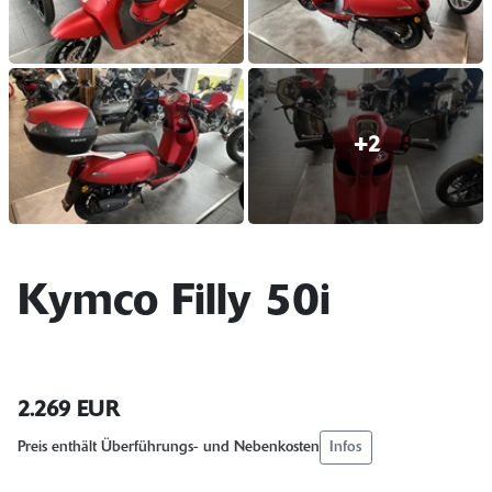
+2
Kymco Filly 50i
2.269 EUR
Infos
Preis enthält Überführungs- und Nebenkosten